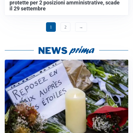
protette per 2 posizioni amministrative, scade
il 29 settembre
1
2
→