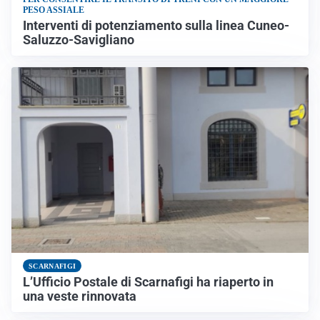
PESO ASSIALE
Interventi di potenziamento sulla linea Cuneo-
Saluzzo-Savigliano
SCARNAFIGI
L’Ufficio Postale di Scarnafigi ha riaperto in
una veste rinnovata