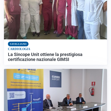
SAVIGLIANO
CARDIOLOGIA
La Sincope Unit ottiene la prestigiosa
certificazione nazionale GIMSI