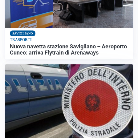
SAVIGLIANO
TRASPORTI
Nuova navetta stazione Savigliano – Aeroporto
Cuneo: arriva Flytrain di Arenaways