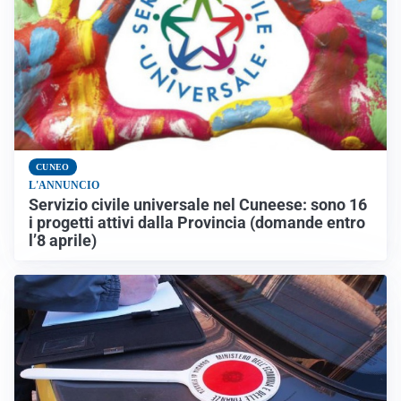
CUNEO
L'ANNUNCIO
Servizio civile universale nel Cuneese: sono 16
i progetti attivi dalla Provincia (domande entro
l’8 aprile)