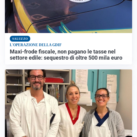
SALUZZO
L'OPERAZIONE DELLA GDIF
Maxi-frode fiscale, non pagano le tasse nel
settore edile: sequestro di oltre 500 mila euro