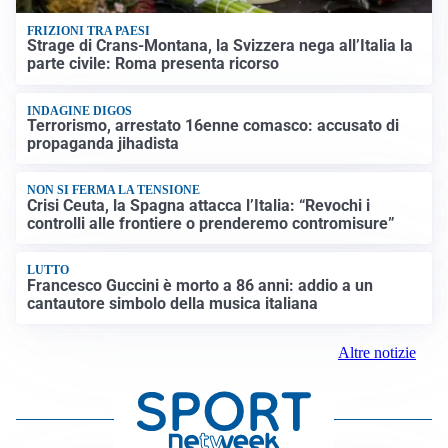
FRIZIONI TRA PAESI
Strage di Crans-Montana, la Svizzera nega all’Italia la
parte civile: Roma presenta ricorso
INDAGINE DIGOS
Terrorismo, arrestato 16enne comasco: accusato di
propaganda jihadista
NON SI FERMA LA TENSIONE
Crisi Ceuta, la Spagna attacca l’Italia: “Revochi i
controlli alle frontiere o prenderemo contromisure”
LUTTO
Francesco Guccini è morto a 86 anni: addio a un
cantautore simbolo della musica italiana
Altre notizie