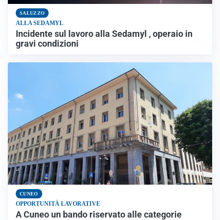
SALUZZO
ALLA SEDAMYL
Incidente sul lavoro alla Sedamyl , operaio in
gravi condizioni
CUNEO
OPPORTUNITÀ LAVORATIVE
A Cuneo un bando riservato alle categorie