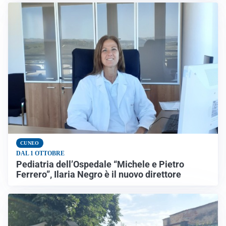
CUNEO
DAL 1 OTTOBRE
Pediatria dell’Ospedale “Michele e Pietro
Ferrero”, Ilaria Negro è il nuovo direttore