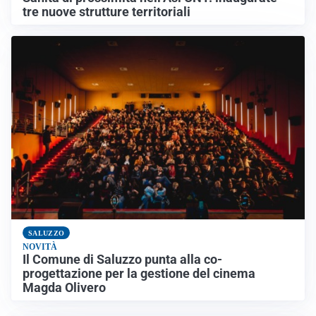
tre nuove strutture territoriali
SALUZZO
NOVITÀ
Il Comune di Saluzzo punta alla co-
progettazione per la gestione del cinema
Magda Olivero