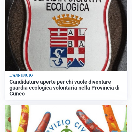
L'ANNUNCIO
Candidature aperte per chi vuole diventare
guardia ecologica volontaria nella Provincia di
Cuneo