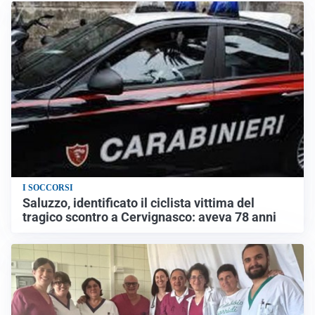
I SOCCORSI
Saluzzo, identificato il ciclista vittima del
tragico scontro a Cervignasco: aveva 78 anni