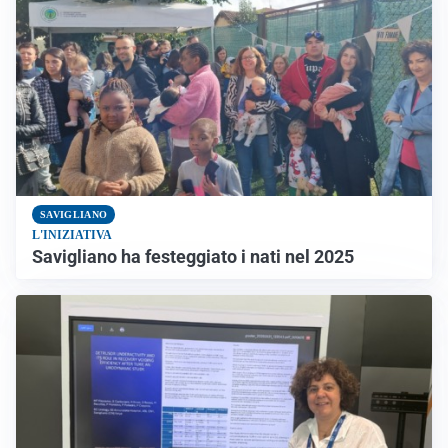
SAVIGLIANO
L'INIZIATIVA
Savigliano ha festeggiato i nati nel 2025