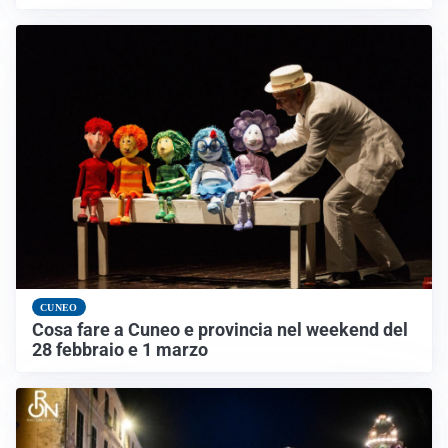
CUNEO
Cosa fare a Cuneo e provincia nel weekend del
28 febbraio e 1 marzo