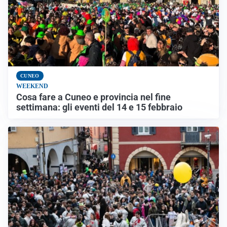
CUNEO
WEEKEND
Cosa fare a Cuneo e provincia nel fine
settimana: gli eventi del 14 e 15 febbraio