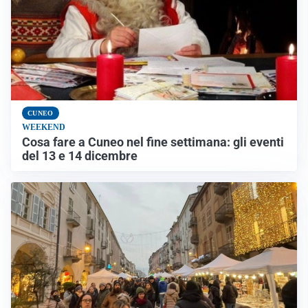
CUNEO
WEEKEND
Cosa fare a Cuneo nel fine settimana: gli eventi
del 13 e 14 dicembre