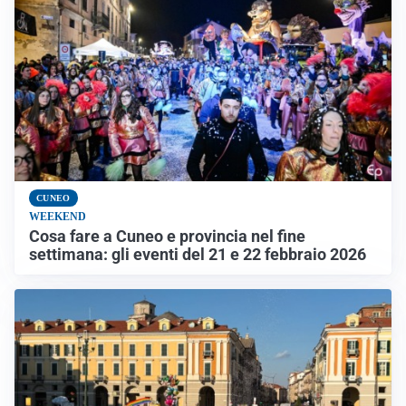
CUNEO
WEEKEND
Cosa fare a Cuneo e provincia nel fine
settimana: gli eventi del 21 e 22 febbraio 2026