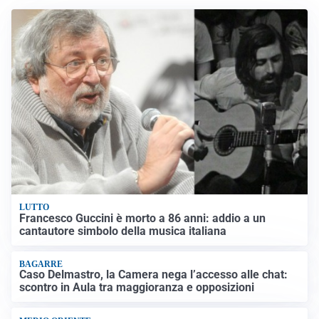
LUTTO
Francesco Guccini è morto a 86 anni: addio a un
cantautore simbolo della musica italiana
BAGARRE
Caso Delmastro, la Camera nega l’accesso alle chat:
scontro in Aula tra maggioranza e opposizioni