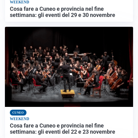
WEEKEND
Cosa fare a Cuneo e provincia nel fine
settimana: gli eventi del 29 e 30 novembre
CUNEO
WEEKEND
Cosa fare a Cuneo e provincia nel fine
settimana: gli eventi del 22 e 23 novembre