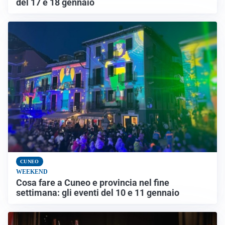
del 17 e 18 gennaio
CUNEO
WEEKEND
Cosa fare a Cuneo e provincia nel fine
settimana: gli eventi del 10 e 11 gennaio