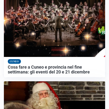
CUNEO
Cosa fare a Cuneo e provincia nel fine
settimana: gli eventi del 20 e 21 dicembre