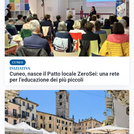
CUNEO
INIZIATIVA
Cuneo, nasce il Patto locale ZeroSei: una rete
per l’educazione dei più piccoli