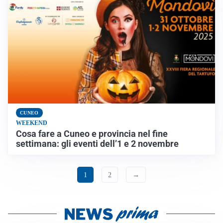
CUNEO
WEEKEND
Cosa fare a Cuneo e provincia nel fine
settimana: gli eventi dell’1 e 2 novembre
1
2
→