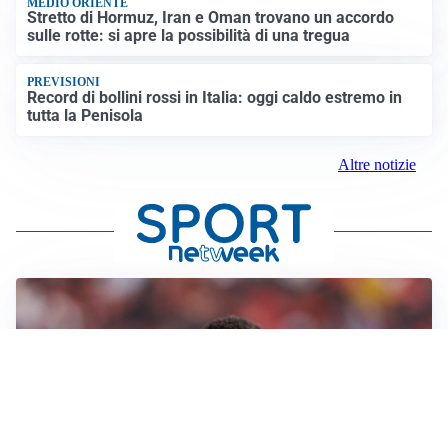
MEDIO ORIENTE
Stretto di Hormuz, Iran e Oman trovano un accordo
sulle rotte: si apre la possibilità di una tregua
PREVISIONI
Record di bollini rossi in Italia: oggi caldo estremo in
tutta la Penisola
Altre notizie