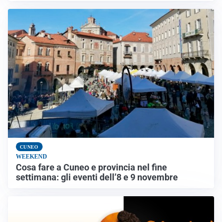
CUNEO
WEEKEND
Cosa fare a Cuneo e provincia nel fine
settimana: gli eventi dell’8 e 9 novembre