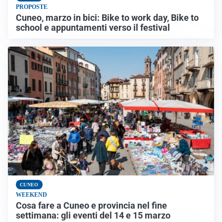
PROPOSTE
Cuneo, marzo in bici: Bike to work day, Bike to
school e appuntamenti verso il festival
CUNEO
WEEKEND
Cosa fare a Cuneo e provincia nel fine
settimana: gli eventi del 14 e 15 marzo