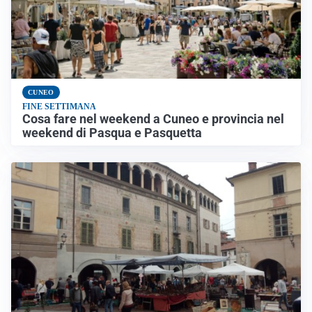
CUNEO
FINE SETTIMANA
Cosa fare nel weekend a Cuneo e provincia nel
weekend di Pasqua e Pasquetta