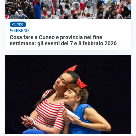
CUNEO
WEEKEND
Cosa fare a Cuneo e provincia nel fine
settimana: gli eventi del 7 e 8 febbraio 2026