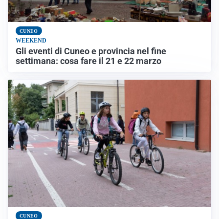
CUNEO
WEEKEND
Gli eventi di Cuneo e provincia nel fine
settimana: cosa fare il 21 e 22 marzo
CUNEO