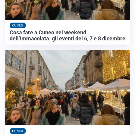
CUNEO
Cosa fare a Cuneo nel weekend
dell’Immacolata: gli eventi del 6, 7 e 8 dicembre
CUNEO