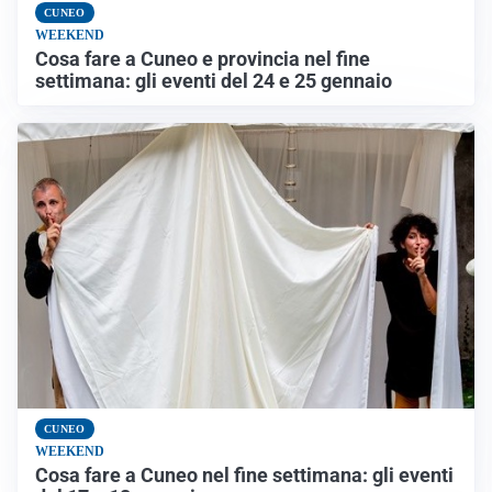
CUNEO
WEEKEND
Cosa fare a Cuneo e provincia nel fine
settimana: gli eventi del 24 e 25 gennaio
CUNEO
WEEKEND
Cosa fare a Cuneo nel fine settimana: gli eventi