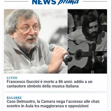
LUTTO
Francesco Guccini è morto a 86 anni: addio a un
cantautore simbolo della musica italiana
BAGARRE
Caso Delmastro, la Camera nega l’accesso alle chat:
scontro in Aula tra maggioranza e opposizioni