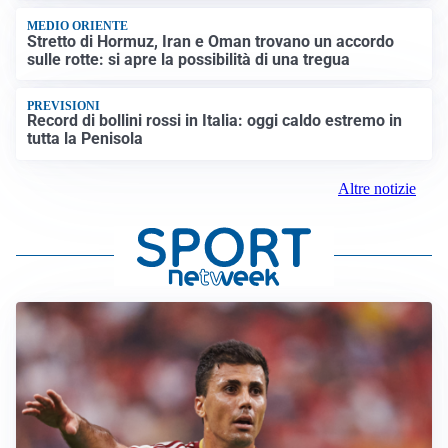
MEDIO ORIENTE
Stretto di Hormuz, Iran e Oman trovano un accordo
sulle rotte: si apre la possibilità di una tregua
PREVISIONI
Record di bollini rossi in Italia: oggi caldo estremo in
tutta la Penisola
Altre notizie