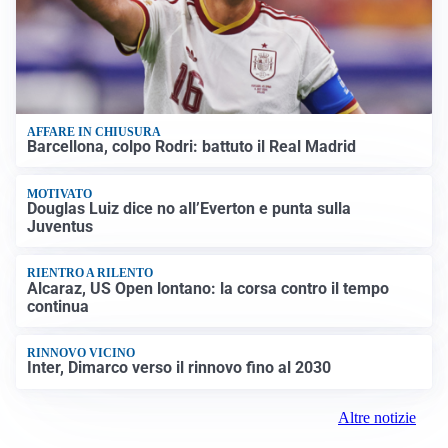
AFFARE IN CHIUSURA
Barcellona, colpo Rodri: battuto il Real Madrid
MOTIVATO
Douglas Luiz dice no all’Everton e punta sulla
Juventus
RIENTRO A RILENTO
Alcaraz, US Open lontano: la corsa contro il tempo
continua
RINNOVO VICINO
Inter, Dimarco verso il rinnovo fino al 2030
Altre notizie