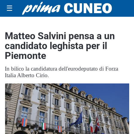
☰
Matteo Salvini pensa a un
candidato leghista per il
Piemonte
In bilico la candidatura dell'eurodeputato di Forza
Italia Alberto Cirio.