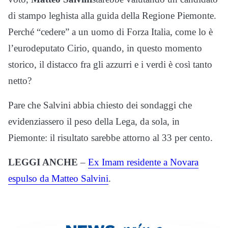
di stampo leghista alla guida della Regione Piemonte.
Perché “cedere” a un uomo di Forza Italia, come lo è
l’eurodeputato Cirio, quando, in questo momento
storico, il distacco fra gli azzurri e i verdi è così tanto
netto?
Pare che Salvini abbia chiesto dei sondaggi che
evidenziassero il peso della Lega, da sola, in
Piemonte: il risultato sarebbe attorno al 33 per cento.
LEGGI ANCHE
–
Ex Imam residente a Novara
espulso da Matteo Salvini
.