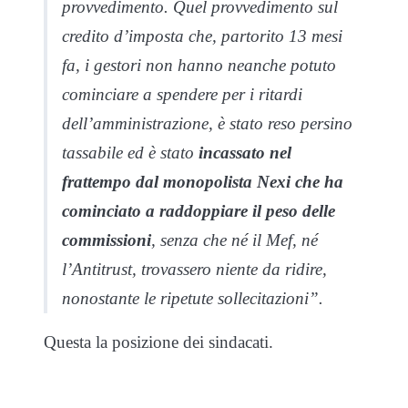
provvedimento. Quel provvedimento sul
credito d’imposta che, partorito 13 mesi
fa, i gestori non hanno neanche potuto
cominciare a spendere per i ritardi
dell’amministrazione, è stato reso persino
tassabile ed è stato
incassato nel
frattempo dal monopolista Nexi che ha
cominciato a raddoppiare il peso delle
commissioni
, senza che né il Mef, né
l’Antitrust, trovassero niente da ridire,
nonostante le ripetute sollecitazioni”.
Questa la posizione dei sindacati.