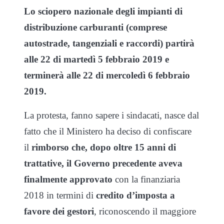
Lo sciopero nazionale degli impianti di
distribuzione carburanti (comprese
autostrade, tangenziali e raccordi) partirà
alle 22 di martedì 5 febbraio 2019 e
terminerà alle 22 di mercoledì 6 febbraio
2019.
La protesta, fanno sapere i sindacati, nasce dal
fatto che il Ministero ha deciso di confiscare
il
rimborso che, dopo oltre 15 anni di
trattative, il Governo precedente aveva
finalmente approvato
con la finanziaria
2018 in termini di
credito d’imposta a
favore dei gestori
, riconoscendo il maggiore