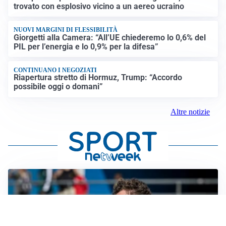
trovato con esplosivo vicino a un aereo ucraino
NUOVI MARGINI DI FLESSIBILITÀ
Giorgetti alla Camera: “All’UE chiederemo lo 0,6% del
PIL per l’energia e lo 0,9% per la difesa”
CONTINUANO I NEGOZIATI
Riapertura stretto di Hormuz, Trump: “Accordo
possibile oggi o domani”
Altre notizie