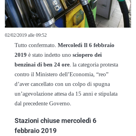
02/02/2019 alle 09:52
Tutto confermato.
Mercoledì Il 6 febbraio
2019
è stato indetto uno
sciopero dei
benzinai di ben 24 ore
. la categoria protesta
contro il Ministero dell’Economia, “reo”
d’aver cancellato con un colpo di spugna
un’agevolazione attesa da 15 anni e stipulata
dal precedente Governo.
Stazioni chiuse mercoledì 6
febbraio 2019