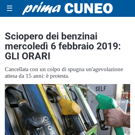
☰
Sciopero dei benzinai
mercoledì 6 febbraio 2019:
GLI ORARI
Cancellata con un colpo di spugna un'agevolazione
attesa da 15 anni: è protesta.