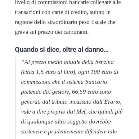
livello di commissioni bancarie collegate alle
transazioni con carte di credito, subito in
ragione dello straordinario peso fiscale che
grava sul prezzo dei carburanti.
Quando si dice, oltre al danno…
“Al prezzo medio attuale della benzina
(circa 1,5 euro al litro), ogni 100 euro di
commissioni che il sistema bancario
pretende dal gestore, 66,59 euro sono
generati dal tributo incassato dall’Erario,
vale a dire proprio dal Mef, che quindi più
di qualunque altro soggetto dovrebbe
sostenere e prudentemente difendere tale