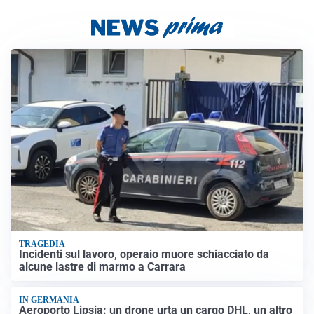
TRAGEDIA
Incidenti sul lavoro, operaio muore schiacciato da
alcune lastre di marmo a Carrara
IN GERMANIA
Aeroporto Lipsia: un drone urta un cargo DHL, un altro