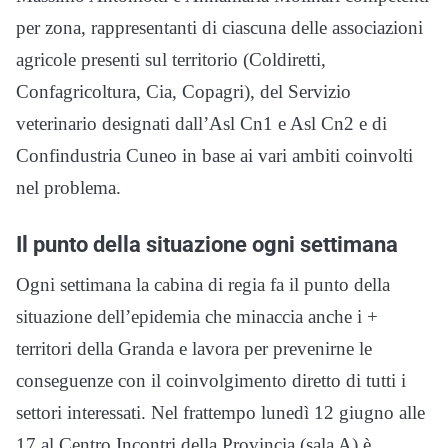
per zona, rappresentanti di ciascuna delle associazioni
agricole presenti sul territorio (Coldiretti,
Confagricoltura, Cia, Copagri), del Servizio
veterinario designati dall’Asl Cn1 e Asl Cn2 e di
Confindustria Cuneo in base ai vari ambiti coinvolti
nel problema.
Il punto della situazione ogni settimana
Ogni settimana la cabina di regia fa il punto della
situazione dell’epidemia che minaccia anche i +
territori della Granda e lavora per prevenirne le
conseguenze con il coinvolgimento diretto di tutti i
settori interessati. Nel frattempo lunedì 12 giugno alle
17 al Centro Incontri della Provincia (sala A) è