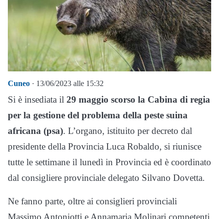
Cuneo
· 13/06/2023 alle 15:32
Si è insediata il
29 maggio scorso la Cabina di regia
per la gestione del problema della peste suina
africana (psa)
. L’organo, istituito per decreto dal
presidente della Provincia Luca Robaldo, si riunisce
tutte le settimane il lunedì in Provincia ed è coordinato
dal consigliere provinciale delegato Silvano Dovetta.
Ne fanno parte, oltre ai consiglieri provinciali
Massimo Antoniotti e Annamaria Molinari competenti