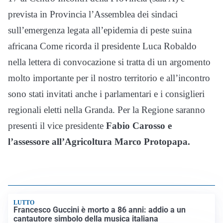
prevista in Provincia l’Assemblea dei sindaci
sull’emergenza legata all’epidemia di peste suina
africana Come ricorda il presidente Luca Robaldo
nella lettera di convocazione si tratta di un argomento
molto importante per il nostro territorio e all’incontro
sono stati invitati anche i parlamentari e i consiglieri
regionali eletti nella Granda. Per la Regione saranno
presenti il vice presidente
Fabio Carosso e
l’assessore all’Agricoltura Marco Protopapa.
LUTTO
Francesco Guccini è morto a 86 anni: addio a un
cantautore simbolo della musica italiana