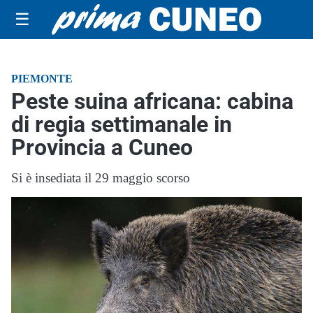
☰
PIEMONTE
Peste suina africana: cabina
di regia settimanale in
Provincia a Cuneo
Si è insediata il 29 maggio scorso