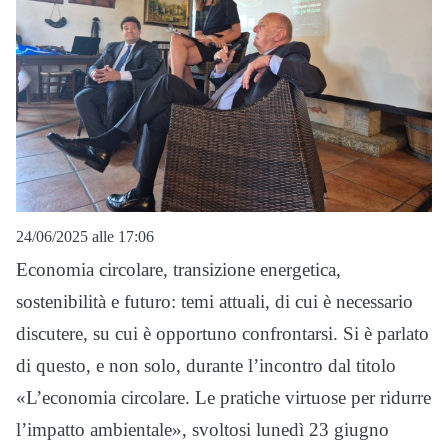
24/06/2025 alle 17:06
Economia circolare, transizione energetica,
sostenibilità e futuro: temi attuali, di cui è necessario
discutere, su cui è opportuno confrontarsi. Si è parlato
di questo, e non solo, durante l’incontro dal titolo
«L’economia circolare. Le pratiche virtuose per ridurre
l’impatto ambientale», svoltosi lunedì 23 giugno