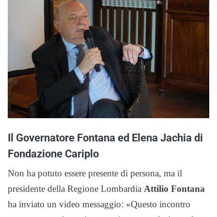
Il Governatore Fontana ed Elena Jachia di
Fondazione Cariplo
Non ha potuto essere presente di persona, ma il
presidente della Regione Lombardia
Attilio Fontana
ha inviato un video messaggio: «Questo incontro