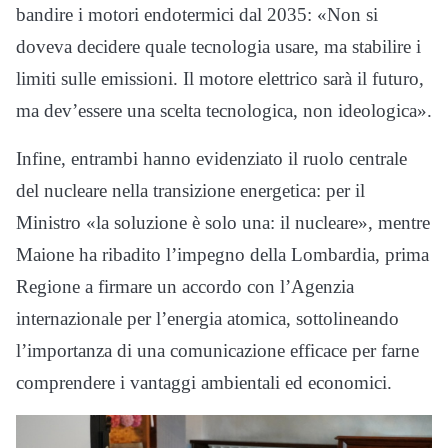
bandire i motori endotermici dal 2035: «Non si
doveva decidere quale tecnologia usare, ma stabilire i
limiti sulle emissioni. Il motore elettrico sarà il futuro,
ma dev’essere una scelta tecnologica, non ideologica».
Infine, entrambi hanno evidenziato il ruolo centrale
del nucleare nella transizione energetica: per il
Ministro «la soluzione è solo una: il nucleare», mentre
Maione ha ribadito l’impegno della Lombardia, prima
Regione a firmare un accordo con l’Agenzia
internazionale per l’energia atomica, sottolineando
l’importanza di una comunicazione efficace per farne
comprendere i vantaggi ambientali ed economici.