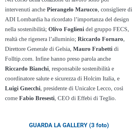
intervenuti anche
Pierangelo Marucco
, consigliere di
ADI Lombardia ha ricordato l’importanza del design
nella sostenibilità;
Olivo Foglieni
del gruppo FECS,
realtà che rigenera l’alluminio;
Riccardo Fornaro
,
Direttore Generale di Gelsia,
Mauro Frabetti
di
Folltip.com. Infine hanno preso parola anche
Riccardo Bianchi
, responsabile sostenibilità e
coordinatore salute e sicurezza di Holcim Italia, e
Luigi Gnecchi
, presidente di Unicalce Lecco, così
come
Fabio Bresesti
, CEO di Effebi di Teglio.
GUARDA LA GALLERY (3 foto)