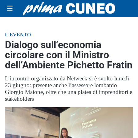
☰
L'EVENTO
Dialogo sull’economia
circolare con il Ministro
dell’Ambiente Pichetto Fratin
L’incontro organizzato da Netweek si è svolto lunedì
23 giugno: presente anche l’assessore lombardo
Giorgio Maione, oltre che una platea di imprenditori e
stakeholders