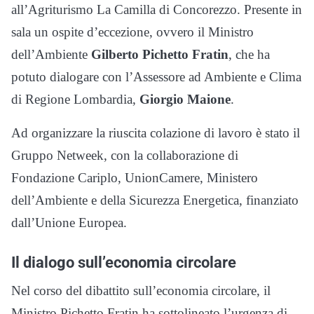
all’Agriturismo La Camilla di Concorezzo. Presente in
sala un ospite d’eccezione, ovvero il Ministro
dell’Ambiente
Gilberto Pichetto Fratin
, che ha
potuto dialogare con l’Assessore ad Ambiente e Clima
di Regione Lombardia,
Giorgio Maione
.
Ad organizzare la riuscita colazione di lavoro è stato il
Gruppo Netweek, con la collaborazione di
Fondazione Cariplo, UnionCamere, Ministero
dell’Ambiente e della Sicurezza Energetica, finanziato
dall’Unione Europea.
Il dialogo sull’economia circolare
Nel corso del dibattito sull’economia circolare, il
Ministro Pichetto Fratin ha sottolineato l’urgenza di