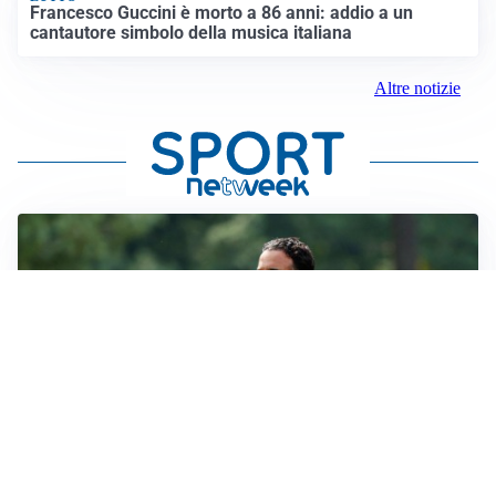
Francesco Guccini è morto a 86 anni: addio a un
cantautore simbolo della musica italiana
Altre notizie