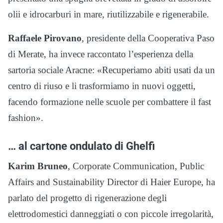
olii e idrocarburi in mare, riutilizzabile e rigenerabile.
Raffaele Pirovano
, presidente della Cooperativa Paso
di Merate, ha invece raccontato l’esperienza della
sartoria sociale Aracne: «Recuperiamo abiti usati da un
centro di riuso e li trasformiamo in nuovi oggetti,
facendo formazione nelle scuole per combattere il fast
fashion».
… al cartone ondulato di Ghelfi
Karim Bruneo
, Corporate Communication, Public
Affairs and Sustainability Director di Haier Europe, ha
parlato del progetto di rigenerazione degli
elettrodomestici danneggiati o con piccole irregolarità,