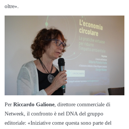
oltre».
Per
Riccardo Galione
, direttore commerciale di
Netweek, il confronto è nel DNA del gruppo
editoriale: «Iniziative come questa sono parte del