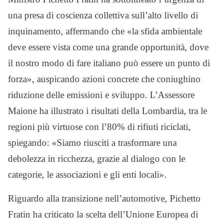
una presa di coscienza collettiva sull’alto livello di
inquinamento, affermando che «la sfida ambientale
deve essere vista come una grande opportunità, dove
il nostro modo di fare italiano può essere un punto di
forza», auspicando azioni concrete che coniughino
riduzione delle emissioni e sviluppo. L’Assessore
Maione ha illustrato i risultati della Lombardia, tra le
regioni più virtuose con l’80% di rifiuti riciclati,
spiegando: «Siamo riusciti a trasformare una
debolezza in ricchezza, grazie al dialogo con le
categorie, le associazioni e gli enti locali».
Riguardo alla transizione nell’automotive, Pichetto
Fratin ha criticato la scelta dell’Unione Europea di