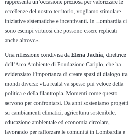
rappresenta un’occasione preziosa per valorizzare le
eccellenze del nostro territorio, vogliamo stimolare
iniziative sistematiche e incentivanti. In Lombardia ci
sono esempi virtuosi che possono essere replicati
anche altrove».
Una riflessione condivisa da
Elena Jachia
, direttrice
dell’Area Ambiente di Fondazione Cariplo, che ha
evidenziato l’importanza di creare spazi di dialogo tra
mondi diversi: «La realtà va spesso più veloce della
politica e della filantropia. Momenti come questo
servono per confrontarsi. Da anni sosteniamo progetti
su cambiamenti climatici, agricoltura sostenibile,
educazione ambientale ed economia circolare,
lavorando per rafforzare le comunità in Lombardia e