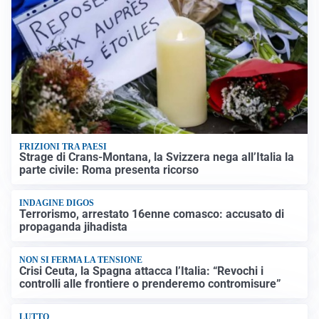
FRIZIONI TRA PAESI
Strage di Crans-Montana, la Svizzera nega all’Italia la
parte civile: Roma presenta ricorso
INDAGINE DIGOS
Terrorismo, arrestato 16enne comasco: accusato di
propaganda jihadista
NON SI FERMA LA TENSIONE
Crisi Ceuta, la Spagna attacca l’Italia: “Revochi i
controlli alle frontiere o prenderemo contromisure”
LUTTO