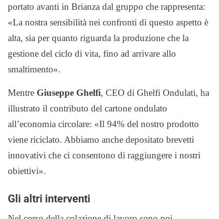
portato avanti in Brianza dal gruppo che rappresenta:
«La nostra sensibilità nei confronti di questo aspetto è
alta, sia per quanto riguarda la produzione che la
gestione del ciclo di vita, fino ad arrivare allo
smaltimento».
Mentre
Giuseppe Ghelfi
, CEO di Ghelfi Ondulati, ha
illustrato il contributo del cartone ondulato
all’economia circolare: «Il 94% del nostro prodotto
viene riciclato. Abbiamo anche depositato brevetti
innovativi che ci consentono di raggiungere i nostri
obiettivi».
Gli altri interventi
Nel corso della colazione di lavoro sono poi