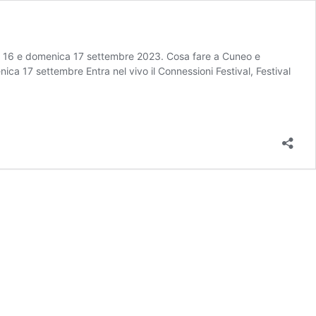
bato 16 e domenica 17 settembre 2023. Cosa fare a Cuneo e
a 17 settembre Entra nel vivo il Connessioni Festival, Festival